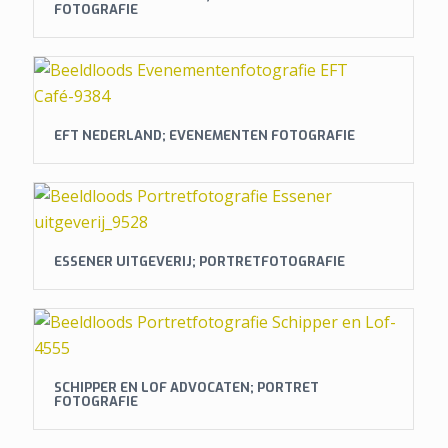
FOTOGRAFIE
EFT NEDERLAND; EVENEMENTEN FOTOGRAFIE
ESSENER UITGEVERIJ; PORTRETFOTOGRAFIE
SCHIPPER EN LOF ADVOCATEN; PORTRET
FOTOGRAFIE