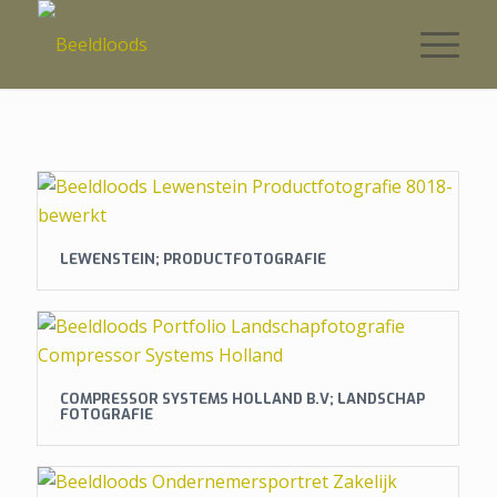
LEWENSTEIN; PRODUCTFOTOGRAFIE
COMPRESSOR SYSTEMS HOLLAND B.V; LANDSCHAP
FOTOGRAFIE