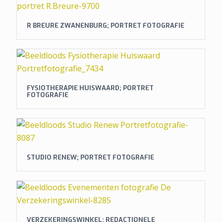
R BREURE ZWANENBURG; PORTRET FOTOGRAFIE
FYSIOTHERAPIE HUISWAARD; PORTRET
FOTOGRAFIE
STUDIO RENEW; PORTRET FOTOGRAFIE
VERZEKERINGSWINKEL; REDACTIONELE