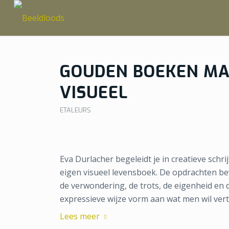
GOUDEN BOEKEN MA
VISUEEL
ETALEURS
Eva Durlacher begeleidt je in creatieve sch
eigen visueel levensboek. De opdrachten bev
de verwondering, de trots, de eigenheid en 
expressieve wijze vorm aan wat men wil vert
Lees meer