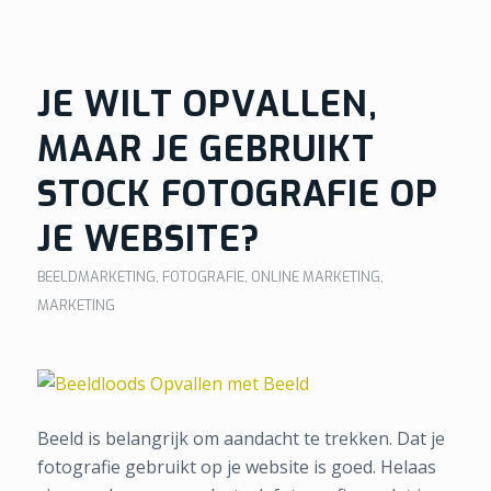
JE WILT OPVALLEN,
MAAR JE GEBRUIKT
STOCK FOTOGRAFIE OP
JE WEBSITE?
BEELDMARKETING
,
FOTOGRAFIE
,
ONLINE MARKETING
,
MARKETING
Beeld is belangrijk om aandacht te trekken. Dat je
fotografie gebruikt op je website is goed. Helaas