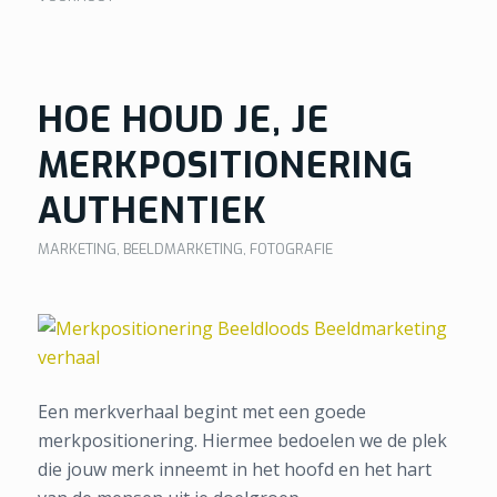
HOE HOUD JE, JE
MERKPOSITIONERING
AUTHENTIEK
MARKETING
,
BEELDMARKETING
,
FOTOGRAFIE
Een merkverhaal begint met een goede
merkpositionering. Hiermee bedoelen we de plek
die jouw merk inneemt in het hoofd en het hart