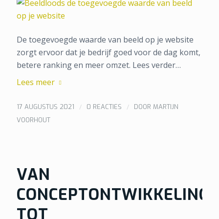
De toegevoegde waarde van beeld op je website
zorgt ervoor dat je bedrijf goed voor de dag komt,
betere ranking en meer omzet. Lees verder…
Lees meer
/
/
17 AUGUSTUS 2021
0 REACTIES
DOOR
MARTIJN
VOORHOUT
VAN
CONCEPTONTWIKKELING
TOT