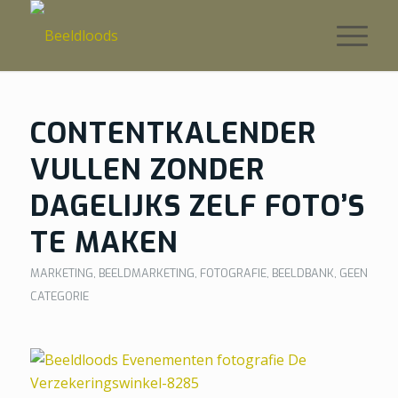
CONTENTKALENDER
VULLEN ZONDER
DAGELIJKS ZELF FOTO’S
TE MAKEN
MARKETING
,
BEELDMARKETING
,
FOTOGRAFIE
,
BEELDBANK
,
GEEN
CATEGORIE