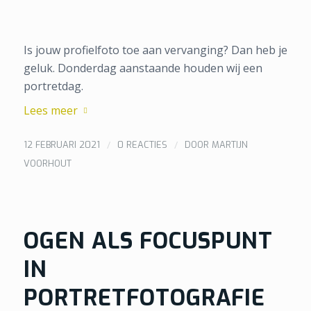
Is jouw profielfoto toe aan vervanging? Dan heb je
geluk. Donderdag aanstaande houden wij een
portretdag.
Lees meer
/
/
12 FEBRUARI 2021
0 REACTIES
DOOR
MARTIJN
VOORHOUT
OGEN ALS FOCUSPUNT
IN
PORTRETFOTOGRAFIE