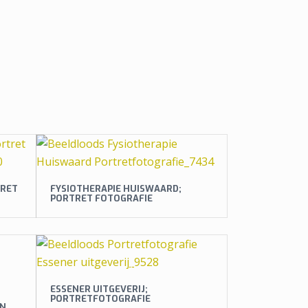
TRET
FYSIOTHERAPIE HUISWAARD;
PORTRET FOTOGRAFIE
ESSENER UITGEVERIJ;
PORTRETFOTOGRAFIE
EN