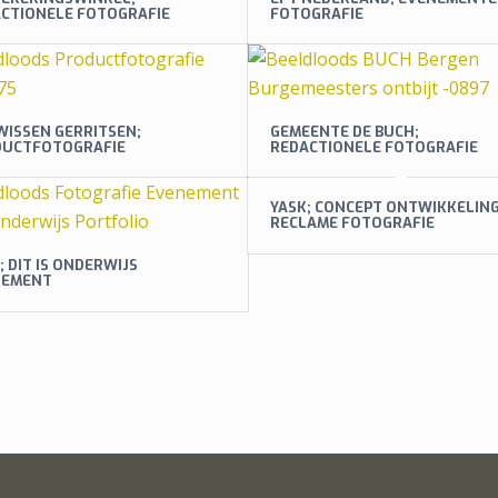
CTIONELE FOTOGRAFIE
FOTOGRAFIE
ISSEN GERRITSEN;
GEMEENTE DE BUCH;
DUCTFOTOGRAFIE
REDACTIONELE FOTOGRAFIE
YASK; CONCEPT ONTWIKKELING
RECLAME FOTOGRAFIE
; DIT IS ONDERWIJS
NEMENT