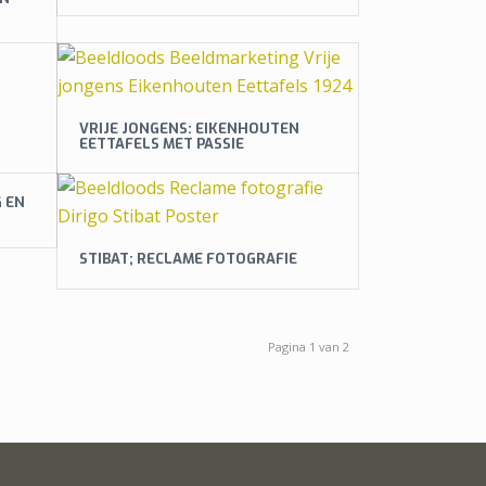
VRIJE JONGENS: EIKENHOUTEN
EETTAFELS MET PASSIE
 EN
STIBAT; RECLAME FOTOGRAFIE
Pagina 1 van 2