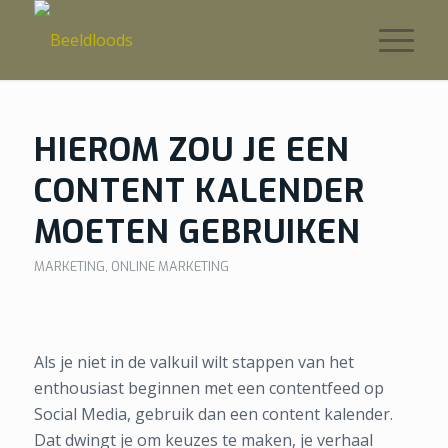
HIEROM ZOU JE EEN
CONTENT KALENDER
MOETEN GEBRUIKEN
MARKETING
,
ONLINE MARKETING
Als je niet in de valkuil wilt stappen van het
enthousiast beginnen met een contentfeed op
Social Media, gebruik dan een content kalender.
Dat dwingt je om keuzes te maken, je verhaal