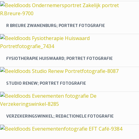
R BREURE ZWANENBURG; PORTRET FOTOGRAFIE
FYSIOTHERAPIE HUISWAARD; PORTRET FOTOGRAFIE
STUDIO RENEW; PORTRET FOTOGRAFIE
VERZEKERINGSWINKEL; REDACTIONELE FOTOGRAFIE