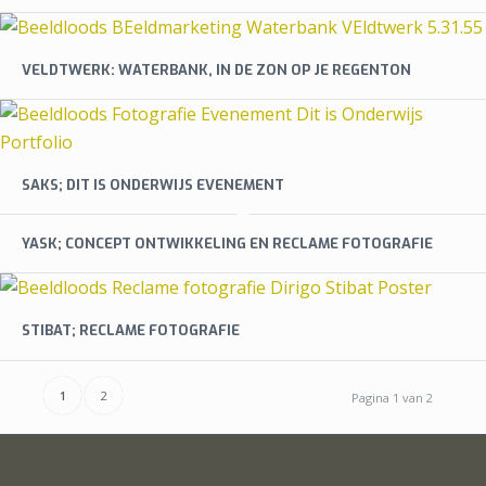
VELDTWERK: WATERBANK, IN DE ZON OP JE REGENTON
SAKS; DIT IS ONDERWIJS EVENEMENT
YASK; CONCEPT ONTWIKKELING EN RECLAME FOTOGRAFIE
STIBAT; RECLAME FOTOGRAFIE
1
2
Pagina 1 van 2