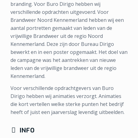
branding. Voor Buro Dirigo hebben wij
verschillende opdrachten uitgevoerd. Voor
Brandweer Noord Kennemerland hebben wij een
aantal portretten gemaakt van leden van de
vrijwillige Brandweer uit de regio Noord
Kennemerland. Deze zijn door Bureau Dirigo
bewerkt en in een poster opgemaakt. Het doel van
de campagne was het aantrekken van nieuwe
leden van de vrijwillige brandweer uit de regio
Kennemerland.
Voor verschillende opdrachtgevers van Buro
Dirigo hebben wij animaties verzorgt. Animaties
die kort vertellen welke sterke punten het bedrijf
heeft of juist een jaarverslag levendig uitbeelden.
INFO