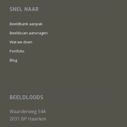
SNEL NAAR
Beeldbank aanpak
Beeldscan aanvragen
Wat we doen
Portfolio
Blog
BEELDLOODS
Waarderweg 54A
2031 BP Haarlem