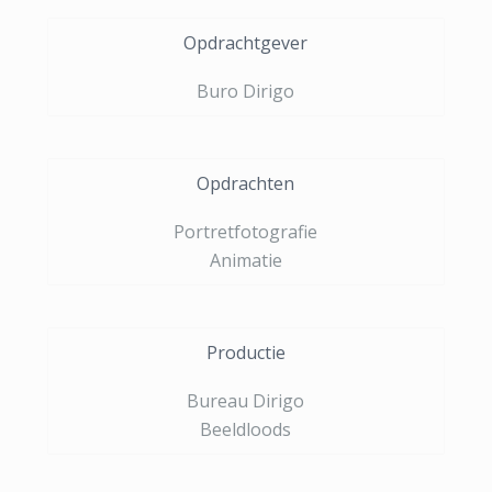
Opdrachtgever
Buro Dirigo
Opdrachten
Portretfotografie
Animatie
Productie
Bureau Dirigo
Beeldloods