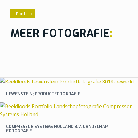
Portfolio
MEER FOTOGRAFIE
:
LEWENSTEIN; PRODUCTFOTOGRAFIE
COMPRESSOR SYSTEMS HOLLAND B.V; LANDSCHAP
FOTOGRAFIE