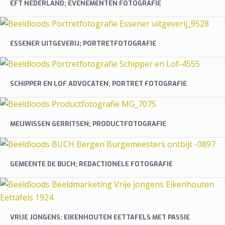
EFT NEDERLAND; EVENEMENTEN FOTOGRAFIE
ESSENER UITGEVERIJ; PORTRETFOTOGRAFIE
SCHIPPER EN LOF ADVOCATEN; PORTRET FOTOGRAFIE
MEUWISSEN GERRITSEN; PRODUCTFOTOGRAFIE
GEMEENTE DE BUCH; REDACTIONELE FOTOGRAFIE
VRIJE JONGENS: EIKENHOUTEN EETTAFELS MET PASSIE