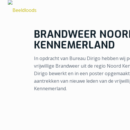
BRANDWEER NOOR
KENNEMERLAND
In opdracht van Bureau Dirigo hebben wij p
vrijwillige Brandweer uit de regio Noord K
Dirigo bewerkt en in een poster opgemaakt
aantrekken van nieuwe leden van de vrijwill
Kennemerland.