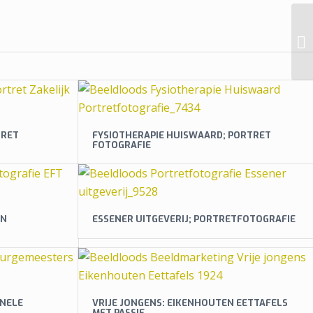
TRET
FYSIOTHERAPIE HUISWAARD; PORTRET
FOTOGRAFIE
EN
ESSENER UITGEVERIJ; PORTRETFOTOGRAFIE
ONELE
VRIJE JONGENS: EIKENHOUTEN EETTAFELS
MET PASSIE