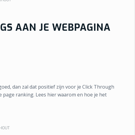
GS AAN JE WEBPAGINA
oed, dan zal dat positief zijn voor je Click Through
re page ranking. Lees hier waarom en hoe je het
RHOUT