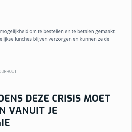
mogelijkheid om te bestellen en te betalen gemaakt.
elijkse lunches blijven verzorgen en kunnen ze de
VOORHOUT
DENS DEZE CRISIS MOET
N VANUIT JE
IE