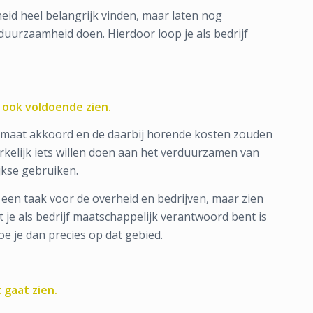
eid heel belangrijk vinden, maar laten nog
duurzaamheid doen. Hierdoor loop je als bedrijf
 ook voldoende zien.
limaat akkoord en de daarbij horende kosten zouden
kelijk iets willen doen aan het verduurzamen van
kse gebruiken.
een taak voor de overheid en bedrijven, maar zien
 je als bedrijf maatschappelijk verantwoord bent is
 je dan precies op dat gebied.
gaat zien.