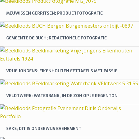
MEUWISSEN GERRITSEN; PRODUCTFOTOGRAFIE
GEMEENTE DE BUCH; REDACTIONELE FOTOGRAFIE
VRIJE JONGENS: EIKENHOUTEN EETTAFELS MET PASSIE
VELDTWERK: WATERBANK, IN DE ZON OP JE REGENTON
SAKS; DIT IS ONDERWIJS EVENEMENT