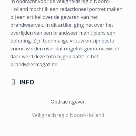
In opdracht voor de veiligheidsregio Noord-
Holland mocht ik een redactioneel portret maken
bij een artikel over de gevaren van het
brandweervak. In dit artikel ging het over het
overlijden van een brandweer man tijdens een
oefening. Zijn toenmalige vrouw en zijn beste
vriend werden over dat ongeluk geïnterviewd en
daar werd deze foto bijgeplaatst in het
brandweermagazine.
INFO
Opdrachtgever
Veiligheidsregio Noord-Holland