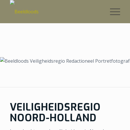
VEILIGHEIDSREGIO
NOORD-HOLLAND