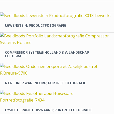
LEWENSTEIN; PRODUCTFOTOGRAFIE
COMPRESSOR SYSTEMS HOLLAND B.V; LANDSCHAP
FOTOGRAFIE
R BREURE ZWANENBURG; PORTRET FOTOGRAFIE
FYSIOTHERAPIE HUISWAARD; PORTRET FOTOGRAFIE