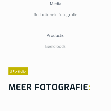
Media
Redactionele fotografie
Productie
Beeldloods
Portfolio
MEER FOTOGRAFIE
: