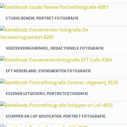
STUDIO RENEW; PORTRET FOTOGRAFIE
VERZEKERINGSWINKEL; REDACTIONELE FOTOGRAFIE
EFT NEDERLAND; EVENEMENTEN FOTOGRAFIE
ESSENER UITGEVERIJ; PORTRETFOTOGRAFIE
SCHIPPER EN LOF ADVOCATEN; PORTRET FOTOGRAFIE