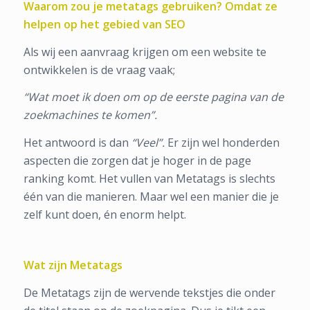
Waarom zou je metatags gebruiken? Omdat ze
helpen op het gebied van SEO
Als wij een aanvraag krijgen om een website te
ontwikkelen is de vraag vaak;
“Wat moet ik doen om op de eerste pagina van de
zoekmachines te komen”.
Het antwoord is dan
“Veel”.
Er zijn wel honderden
aspecten die zorgen dat je hoger in de page
ranking komt. Het vullen van Metatags is slechts
één van die manieren. Maar wel een manier die je
zelf kunt doen, én enorm helpt.
Wat zijn Metatags
De Metatags zijn de wervende tekstjes die onder