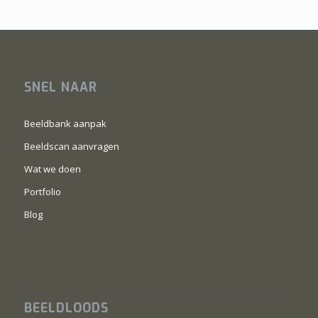
SNEL NAAR
Beeldbank aanpak
Beeldscan aanvragen
Wat we doen
Portfolio
Blog
BEELDLOODS