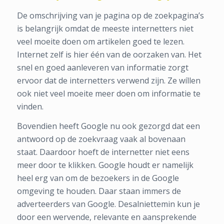
De omschrijving van je pagina op de zoekpagina’s
is belangrijk omdat de meeste internetters niet
veel moeite doen om artikelen goed te lezen.
Internet zelf is hier één van de oorzaken van. Het
snel en goed aanleveren van informatie zorgt
ervoor dat de internetters verwend zijn. Ze wíllen
ook niet veel moeite meer doen om informatie te
vinden.
Bovendien heeft Google nu ook gezorgd dat een
antwoord op de zoekvraag vaak al bovenaan
staat. Daardoor hoeft de internetter niet eens
meer door te klikken. Google houdt er namelijk
heel erg van om de bezoekers in de Google
omgeving te houden. Daar staan immers de
adverteerders van Google. Desalniettemin kun je
door een wervende, relevante en aansprekende