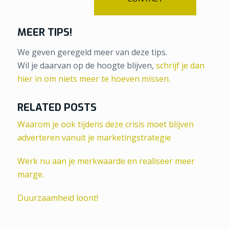
MEER TIPS!
We geven geregeld meer van deze tips.
Wil je daarvan op de hoogte blijven,
schrijf je dan
hier in om niets meer te hoeven missen.
RELATED POSTS
Waarom je ook tijdens deze crisis moet blijven
adverteren vanuit je marketingstrategie
Werk nu aan je merkwaarde en realiseer meer
marge.
Duurzaamheid loont!