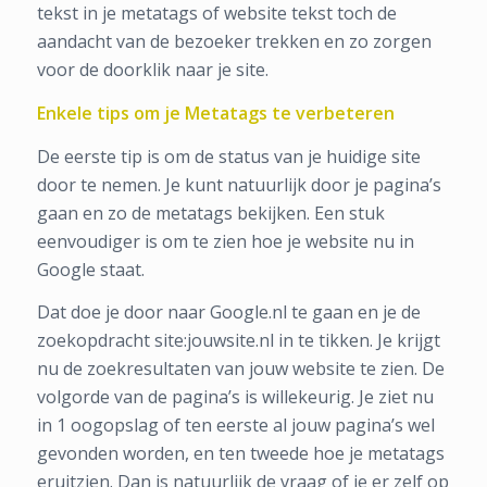
tekst in je metatags of website tekst toch de
aandacht van de bezoeker trekken en zo zorgen
voor de doorklik naar je site.
Enkele tips om je Metatags te verbeteren
De eerste tip is om de status van je huidige site
door te nemen. Je kunt natuurlijk door je pagina’s
gaan en zo de metatags bekijken. Een stuk
eenvoudiger is om te zien hoe je website nu in
Google staat.
Dat doe je door naar Google.nl te gaan en je de
zoekopdracht site:jouwsite.nl in te tikken. Je krijgt
nu de zoekresultaten van jouw website te zien. De
volgorde van de pagina’s is willekeurig. Je ziet nu
in 1 oogopslag of ten eerste al jouw pagina’s wel
gevonden worden, en ten tweede hoe je metatags
eruitzien. Dan is natuurlijk de vraag of je er zelf op