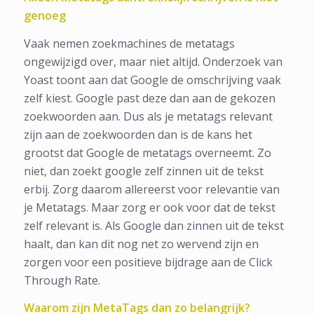
genoeg
Vaak nemen zoekmachines de metatags
ongewijzigd over, maar niet altijd. Onderzoek van
Yoast toont aan dat Google de omschrijving vaak
zelf kiest. Google past deze dan aan de gekozen
zoekwoorden aan. Dus als je metatags relevant
zijn aan de zoekwoorden dan is de kans het
grootst dat Google de metatags overneemt. Zo
niet, dan zoekt google zelf zinnen uit de tekst
erbij. Zorg daarom allereerst voor relevantie van
je Metatags. Maar zorg er ook voor dat de tekst
zelf relevant is. Als Google dan zinnen uit de tekst
haalt, dan kan dit nog net zo wervend zijn en
zorgen voor een positieve bijdrage aan de Click
Through Rate.
Waarom zijn MetaTags dan zo belangrijk?