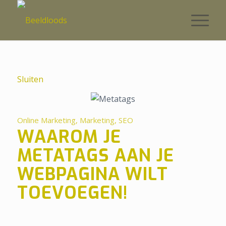
Sluiten
Online Marketing, Marketing, SEO
WAAROM JE
METATAGS AAN JE
WEBPAGINA WILT
TOEVOEGEN!