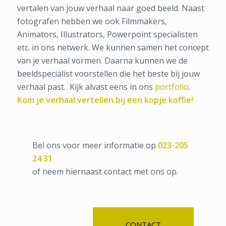
vertalen van jouw verhaal naar goed beeld. Naast
fotografen hebben we ook Filmmakers,
Animators, Illustrators, Powerpoint specialisten
etc. in ons netwerk. We kunnen samen het concept
van je verhaal vormen. Daarna kunnen we de
beeldspecialist voorstellen die het beste bij jouw
verhaal past. Kijk alvast eens in ons
portfolio
.
Kom je verhaal vertellen bij een kopje koffie!
Bel ons voor meer informatie op
023-205
24 31
of neem hiernaast contact met ons op.
CONTACT