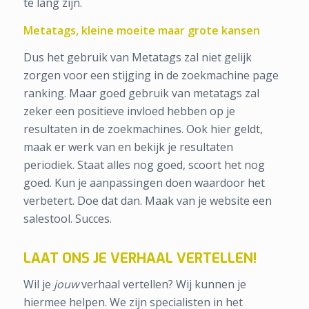
te lang zijn.
Metatags, kleine moeite maar grote kansen
Dus het gebruik van Metatags zal niet gelijk
zorgen voor een stijging in de zoekmachine page
ranking. Maar goed gebruik van metatags zal
zeker een positieve invloed hebben op je
resultaten in de zoekmachines. Ook hier geldt,
maak er werk van en bekijk je resultaten
periodiek. Staat alles nog goed, scoort het nog
goed. Kun je aanpassingen doen waardoor het
verbetert. Doe dat dan. Maak van je website een
salestool. Succes.
LAAT ONS JE VERHAAL VERTELLEN!
Wil je
jouw
verhaal vertellen? Wij kunnen je
hiermee helpen. We zijn specialisten in het