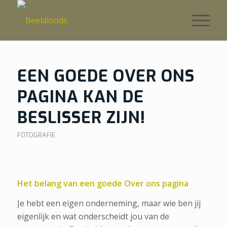
EEN GOEDE OVER ONS
PAGINA KAN DE
BESLISSER ZIJN!
FOTOGRAFIE
Het belang van een goede Over ons pagina
Je hebt een eigen onderneming, maar wie ben jij
eigenlijk en wat onderscheidt jou van de