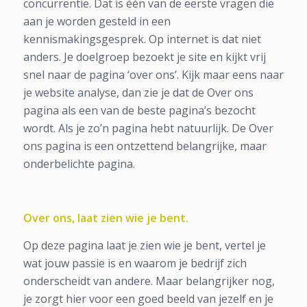
concurrentie. Dat is één van de eerste vragen die
aan je worden gesteld in een
kennismakingsgesprek. Op internet is dat niet
anders. Je doelgroep bezoekt je site en kijkt vrij
snel naar de pagina ‘over ons’. Kijk maar eens naar
je website analyse, dan zie je dat de Over ons
pagina als een van de beste pagina’s bezocht
wordt. Als je zo’n pagina hebt natuurlijk. De Over
ons pagina is een ontzettend belangrijke, maar
onderbelichte pagina.
Over ons, laat zien wie je bent.
Op deze pagina laat je zien wie je bent, vertel je
wat jouw passie is en waarom je bedrijf zich
onderscheidt van andere. Maar belangrijker nog,
je zorgt hier voor een goed beeld van jezelf en je