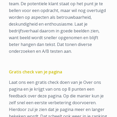
team. De potentiele klant staat op het punt je te
bellen voor een opdracht, maar wil nog overtuigd
worden op aspecten als betrouwbaarheid,
deskundigheid en enthousiasme. Laat je
bedrijfsverhaal daarom in goede beelden zien,
want beeld wordt sneller opgenomen en blijft
beter hangen dan tekst. Dat tonen diverse
onderzoeken en A/B testen aan.
Gratis check van je pagina
Laat ons een gratis check doen van je Over ons
pagina en je krijgt van ons op 8 punten een
feedback over deze pagina. Op die manier kun je
zelf snel een eerste verbetering doorvoeren.
Hierdoor zul je zien dat je pagina meer en langer
bekeken wordt. Dat scheelt ook weer in je ranking